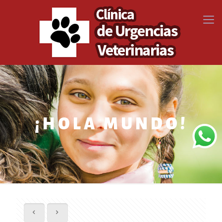
¡HOLA MUNDO!