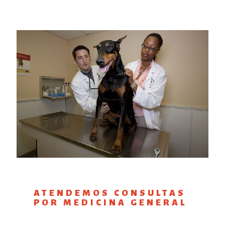
ATENDEMOS CONSULTAS
POR MEDICINA GENERAL