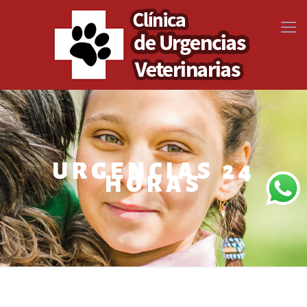
URGENCIAS 24
HORAS